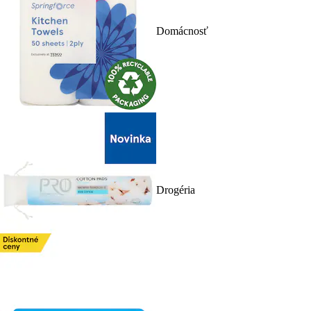
Domácnosť
Drogéria