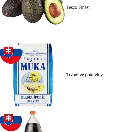
Tesco Finest
Trvanlivé potraviny