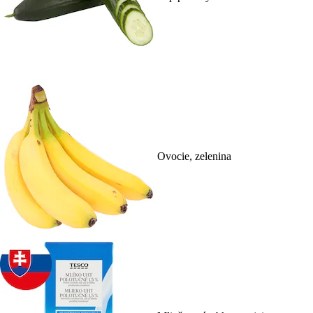
Ovocie, zelenina