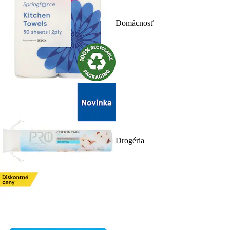
Domácnosť
Drogéria