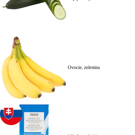
Ovocie, zelenina