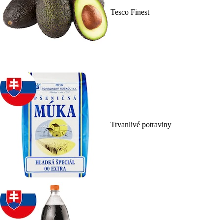
Tesco Finest
Trvanlivé potraviny