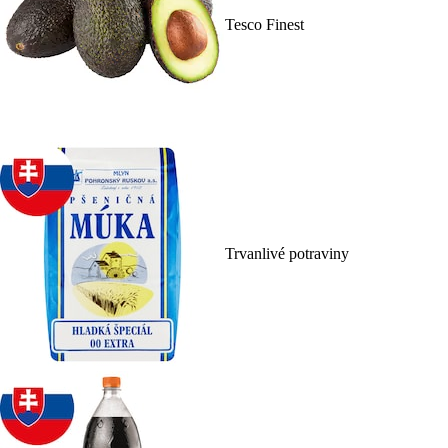
Tesco Finest
Trvanlivé potraviny