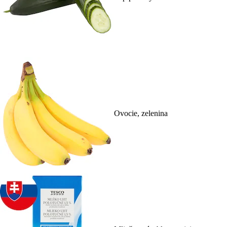
Ovocie, zelenina