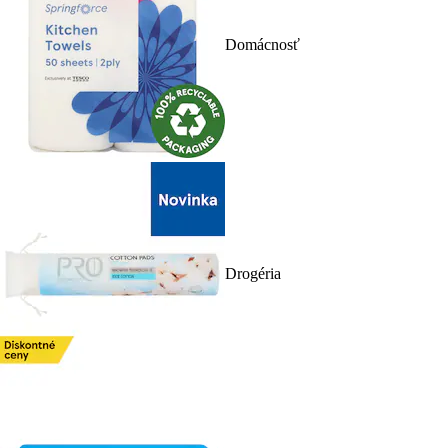
Domácnosť
Drogéria