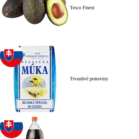
Tesco Finest
Trvanlivé potraviny