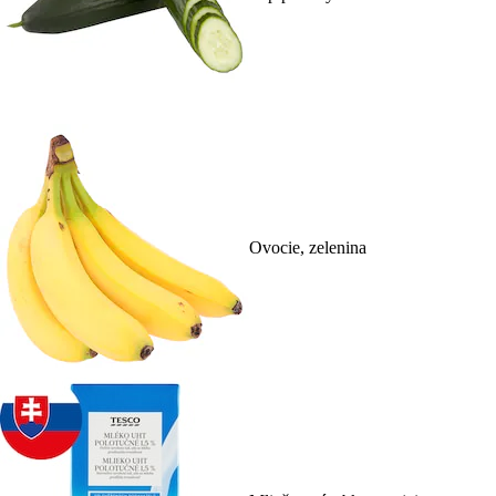
Ovocie, zelenina