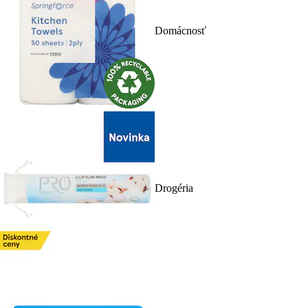
Domácnosť
Drogéria