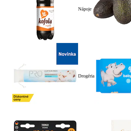
Nápoje
Drogéria