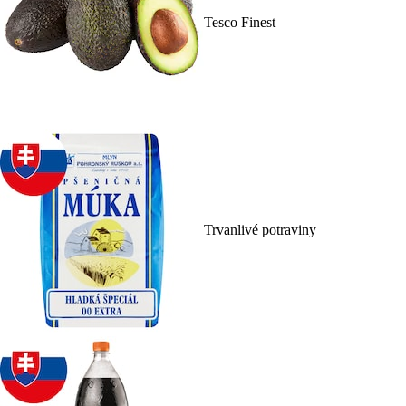
Tesco Finest
Trvanlivé potraviny