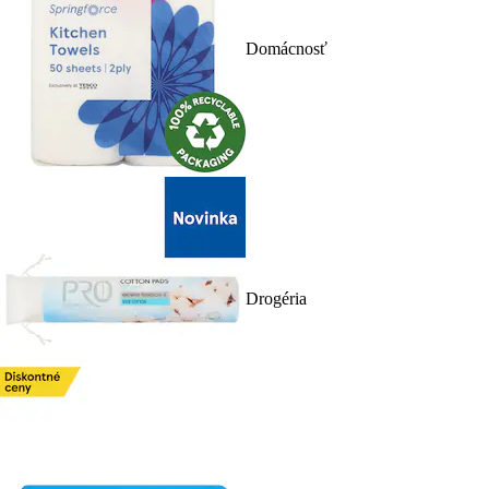
Domácnosť
Drogéria