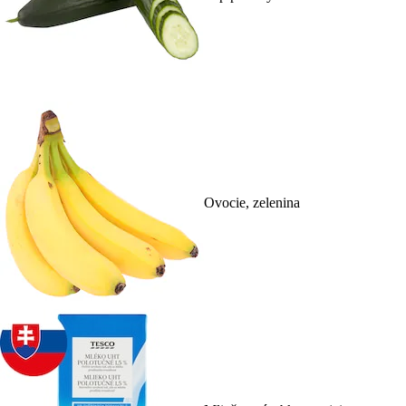
Ovocie, zelenina