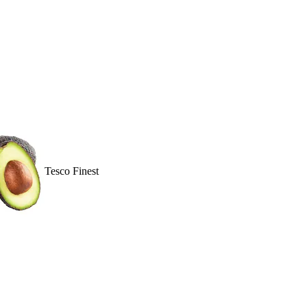
Tesco Finest