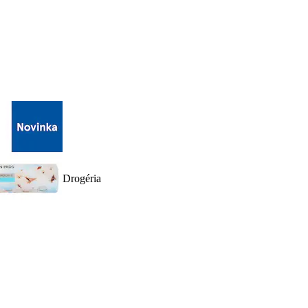
Drogéria