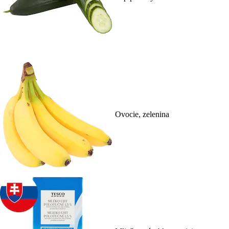
Ovocie, zelenina