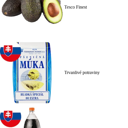
Tesco Finest
Trvanlivé potraviny