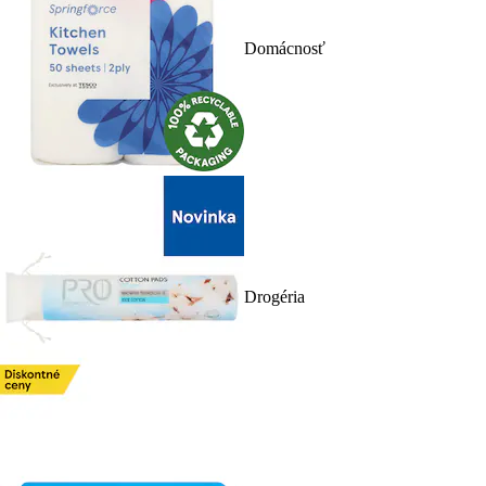
Domácnosť
Drogéria