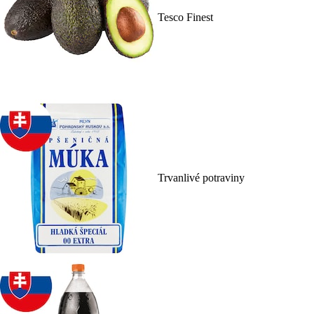
Tesco Finest
Trvanlivé potraviny