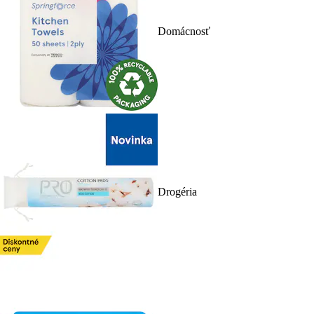
Domácnosť
Drogéria