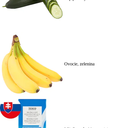
Ovocie, zelenina