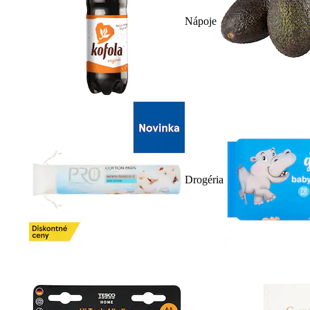
Nápoje
Drogéria