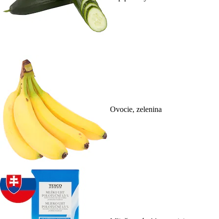
Ovocie, zelenina