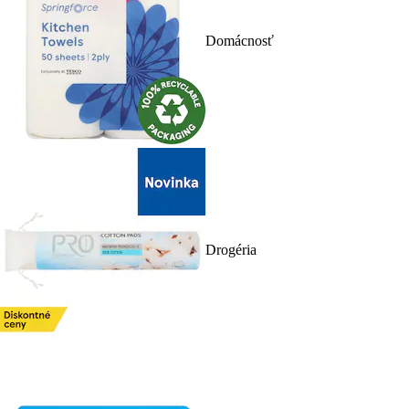
Domácnosť
Drogéria