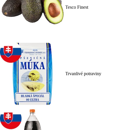
Tesco Finest
Trvanlivé potraviny