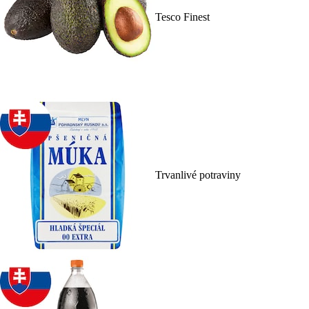
Tesco Finest
Trvanlivé potraviny