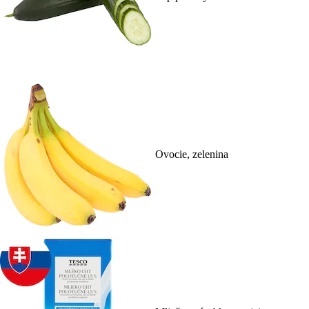
Ovocie, zelenina