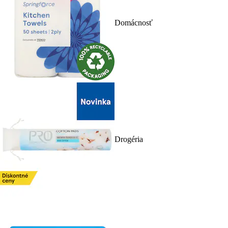
Domácnosť
Drogéria