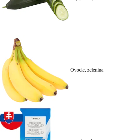
Ovocie, zelenina