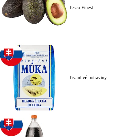
Tesco Finest
Trvanlivé potraviny