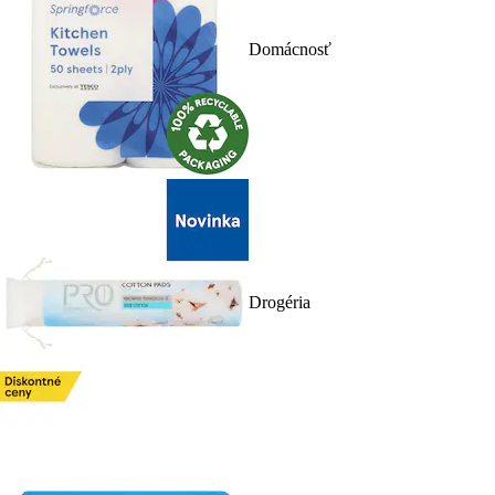
Domácnosť
Drogéria