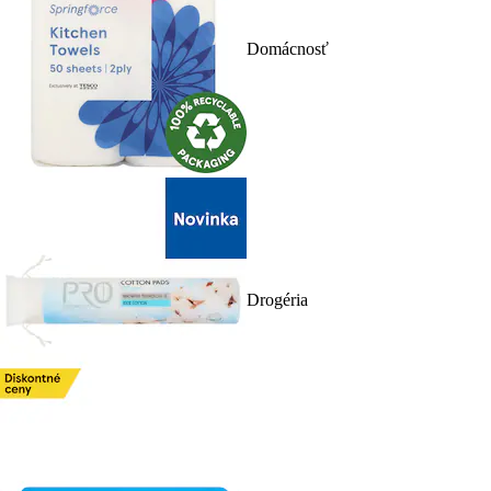
Domácnosť
Drogéria