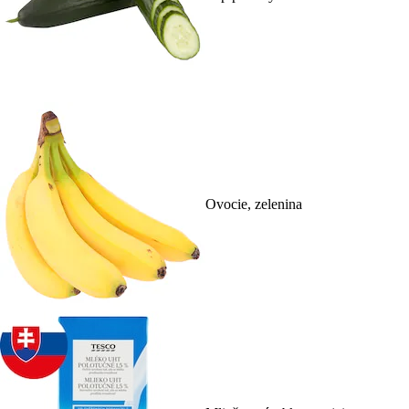
Ovocie, zelenina