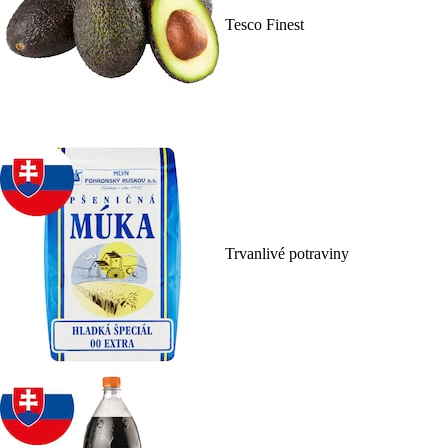
Tesco Finest
Trvanlivé potraviny