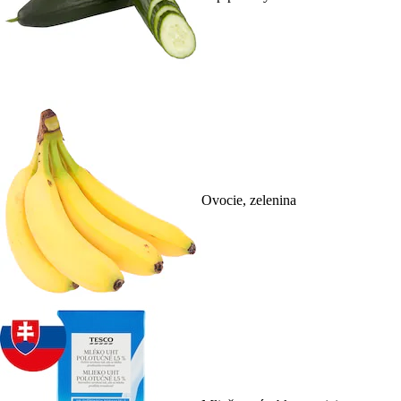
Ovocie, zelenina