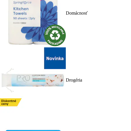
Domácnosť
Drogéria