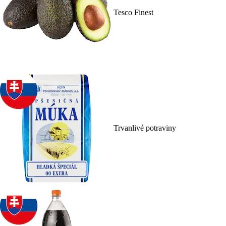
Tesco Finest
Trvanlivé potraviny