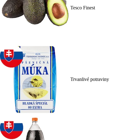
Tesco Finest
Trvanlivé potraviny