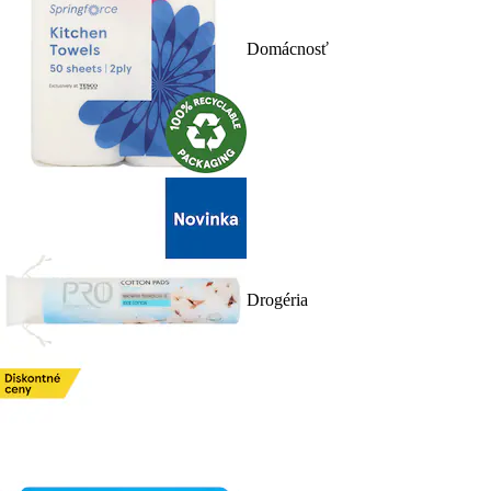
Domácnosť
Drogéria