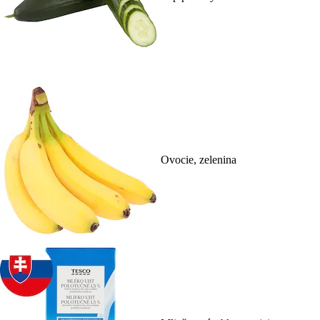
Ovocie, zelenina