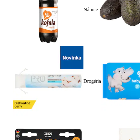
Nápoje
Drogéria