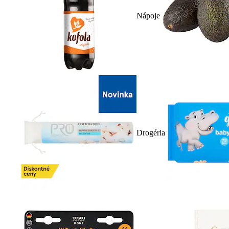
Nápoje
Drogéria