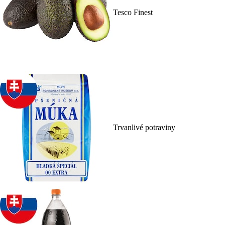
Tesco Finest
Trvanlivé potraviny