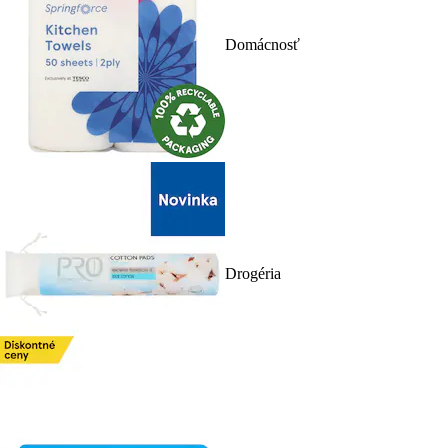
Domácnosť
Drogéria