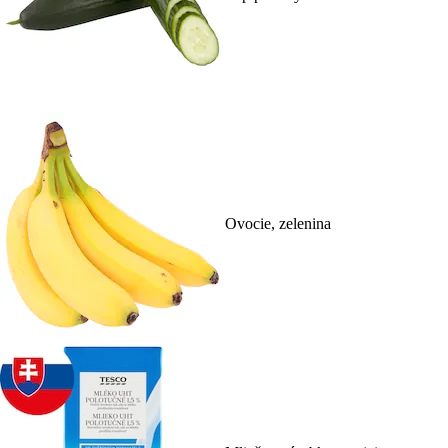
Ovocie, zelenina