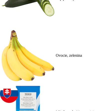
Ovocie, zelenina