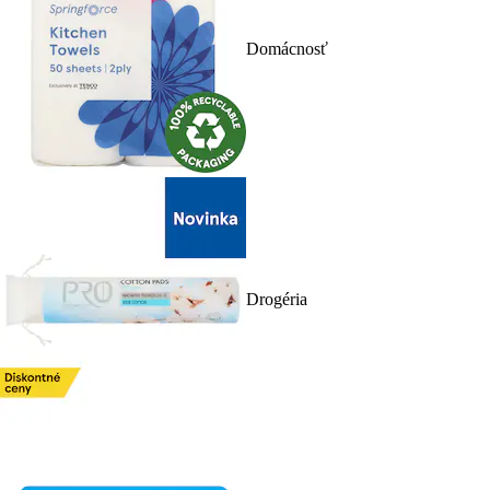
Domácnosť
Drogéria