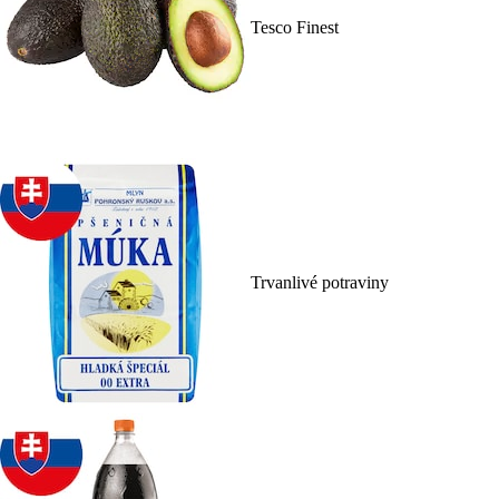
Tesco Finest
Trvanlivé potraviny