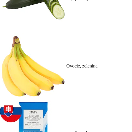
Ovocie, zelenina