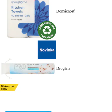
Domácnosť
Drogéria