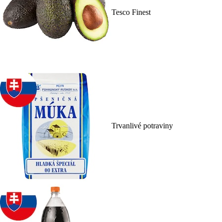
Tesco Finest
Trvanlivé potraviny