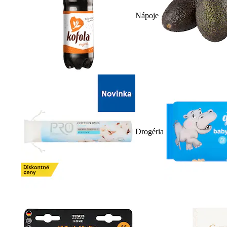
Nápoje
Drogéria