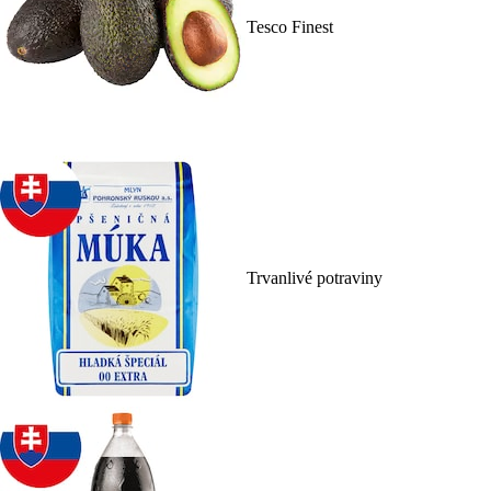
Tesco Finest
Trvanlivé potraviny