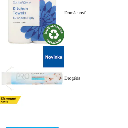
Domácnosť
Drogéria