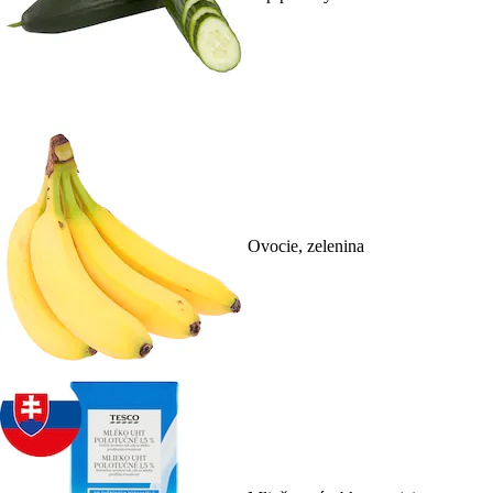
Ovocie, zelenina