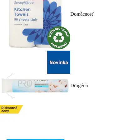
Domácnosť
Drogéria