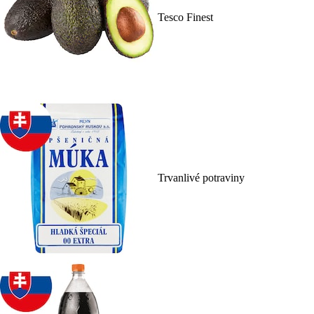
Tesco Finest
Trvanlivé potraviny