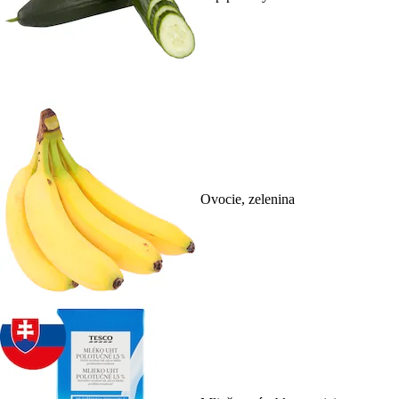
Ovocie, zelenina