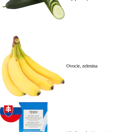
Ovocie, zelenina