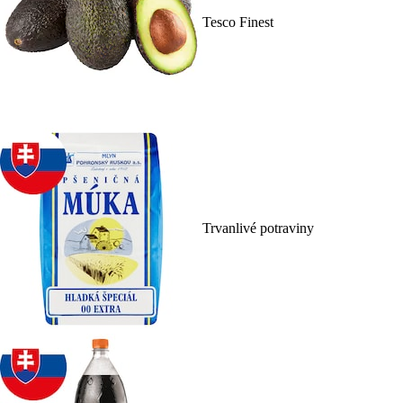
Tesco Finest
Trvanlivé potraviny