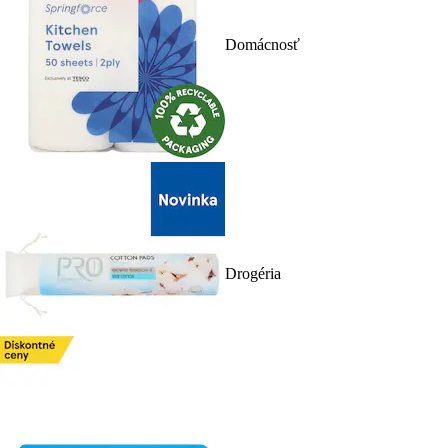
Domácnosť
Drogéria