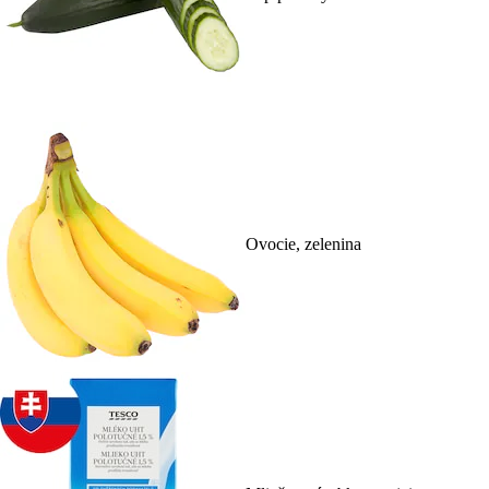
Ovocie, zelenina