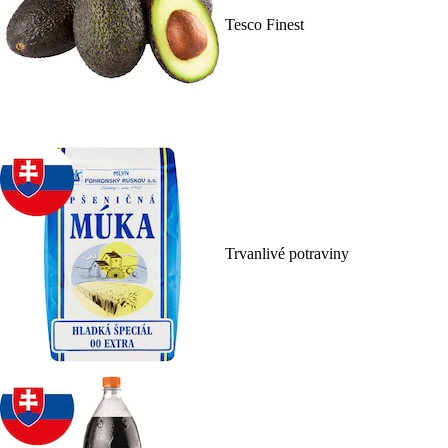
Tesco Finest
Trvanlivé potraviny