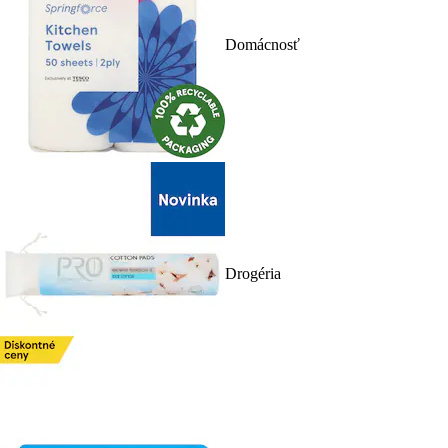
Domácnosť
Drogéria