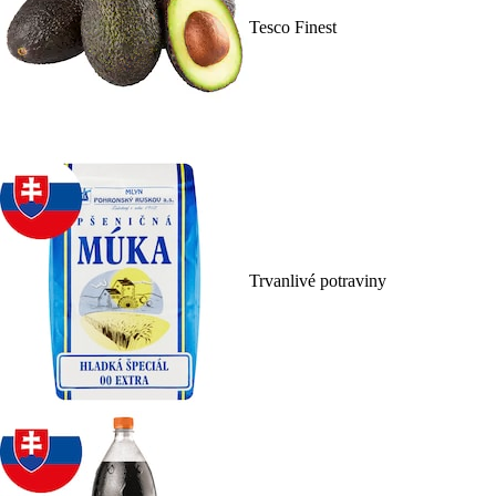
Tesco Finest
Trvanlivé potraviny