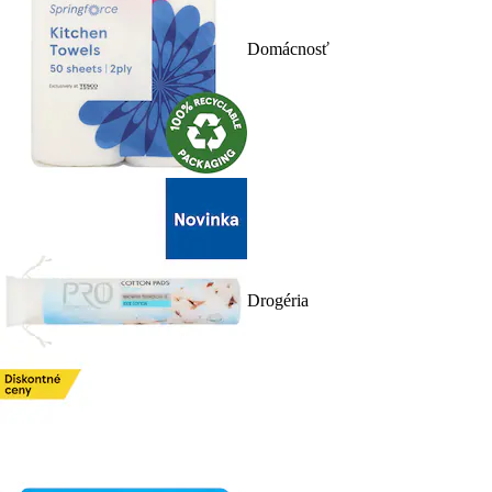
Domácnosť
Drogéria