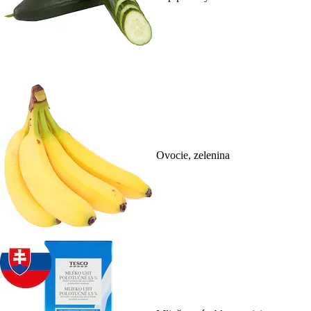
Ovocie, zelenina