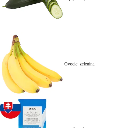
Ovocie, zelenina