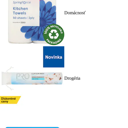
Domácnosť
Drogéria