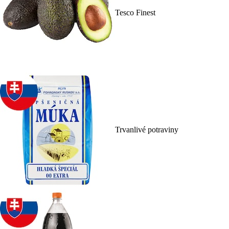
Tesco Finest
Trvanlivé potraviny