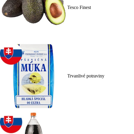
Tesco Finest
Trvanlivé potraviny