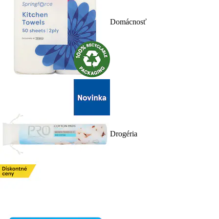
Domácnosť
Drogéria