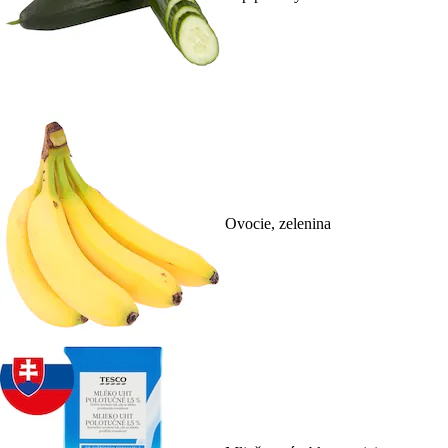
Ovocie, zelenina