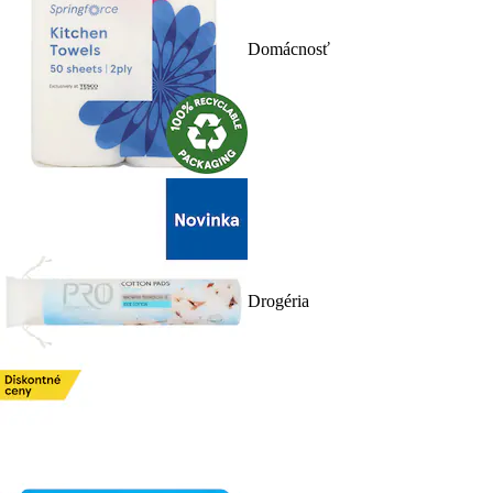
Domácnosť
Drogéria