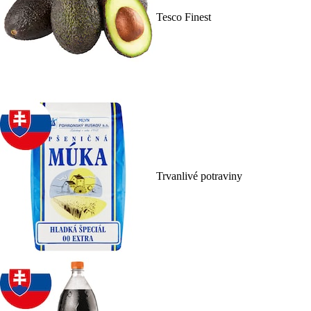
Tesco Finest
Trvanlivé potraviny