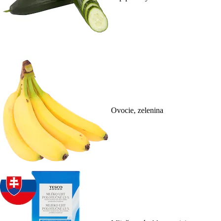
Ovocie, zelenina