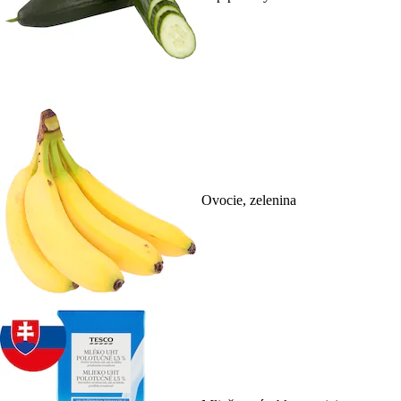
Ovocie, zelenina