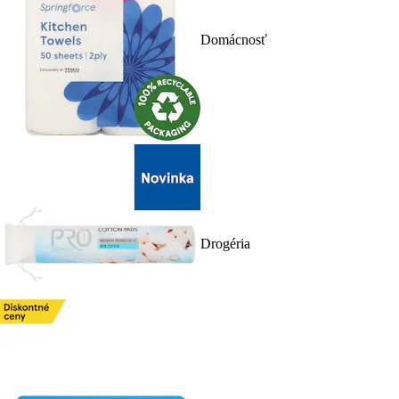
Domácnosť
Drogéria