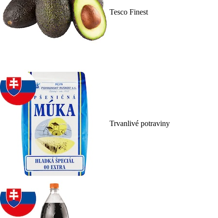
Tesco Finest
Trvanlivé potraviny