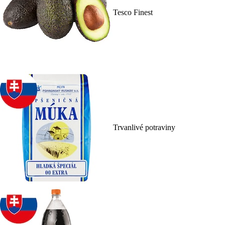
Tesco Finest
Trvanlivé potraviny