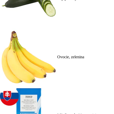
Ovocie, zelenina