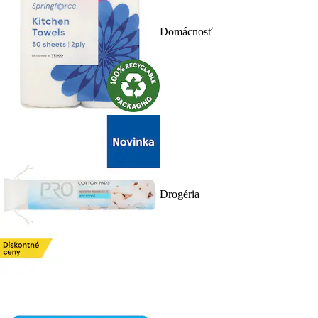
Domácnosť
Drogéria