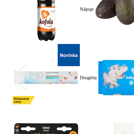
Nápoje
Drogéria