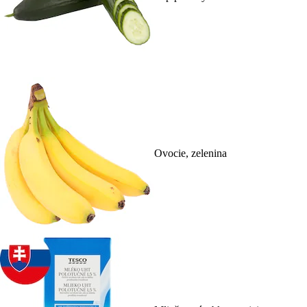
Ovocie, zelenina