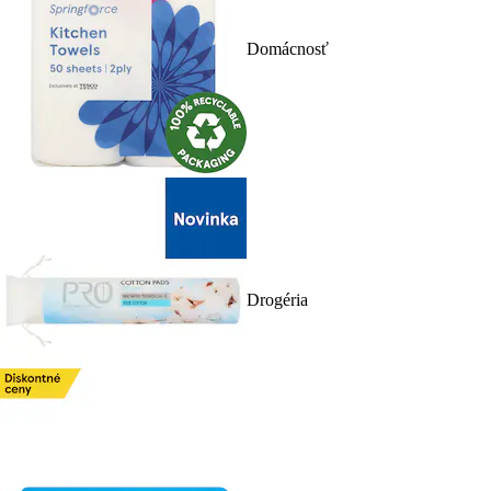
Domácnosť
Drogéria