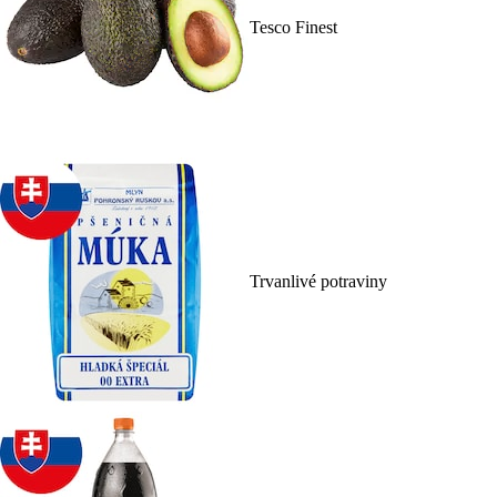
Tesco Finest
Trvanlivé potraviny