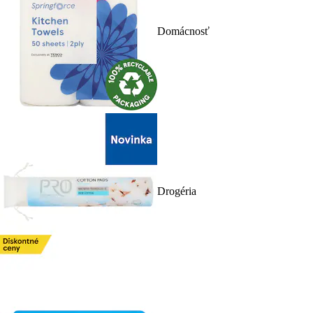
Domácnosť
Drogéria