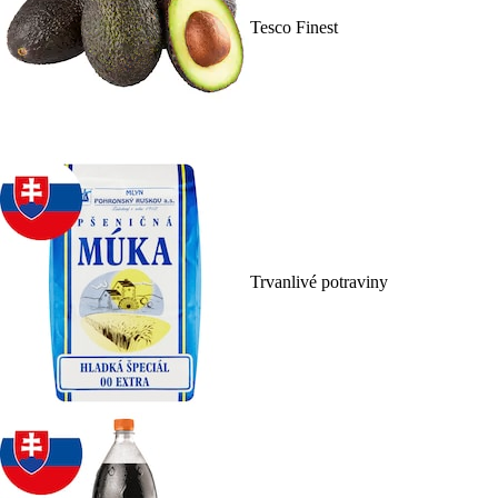
Tesco Finest
Trvanlivé potraviny