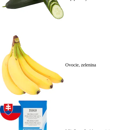
Ovocie, zelenina