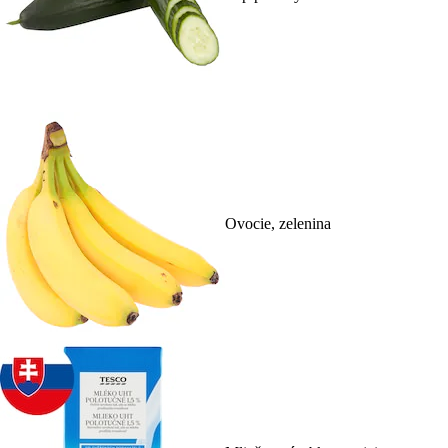
Ovocie, zelenina