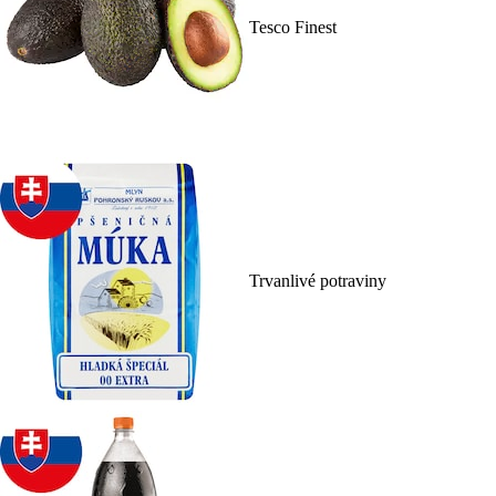
Tesco Finest
Trvanlivé potraviny