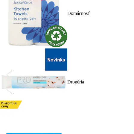
Domácnosť
Drogéria