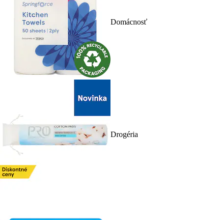
Domácnosť
Drogéria