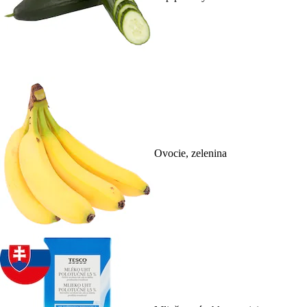
Ovocie, zelenina