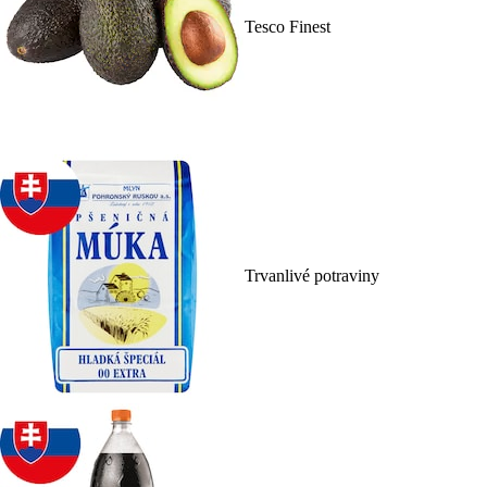
Tesco Finest
Trvanlivé potraviny