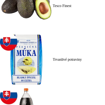
Tesco Finest
Trvanlivé potraviny