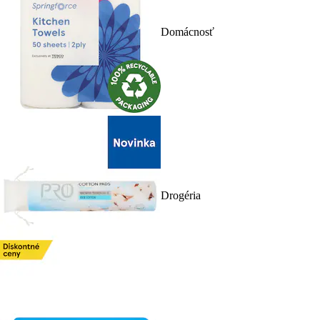
Domácnosť
Drogéria