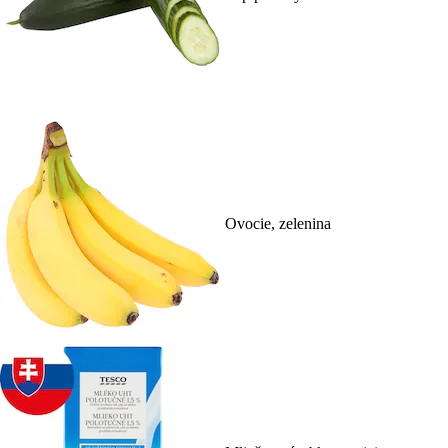
Ovocie, zelenina