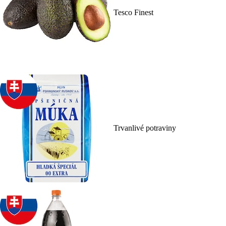
Tesco Finest
Trvanlivé potraviny