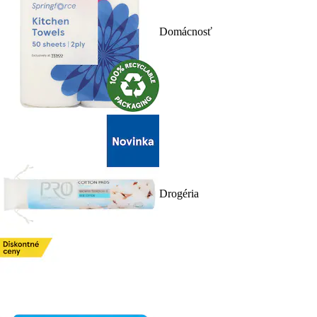
Domácnosť
Drogéria