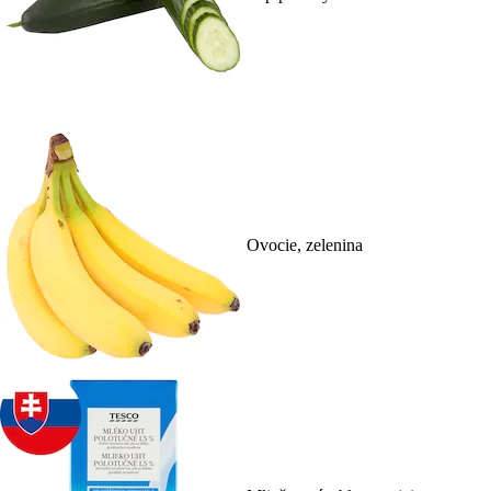
Ovocie, zelenina