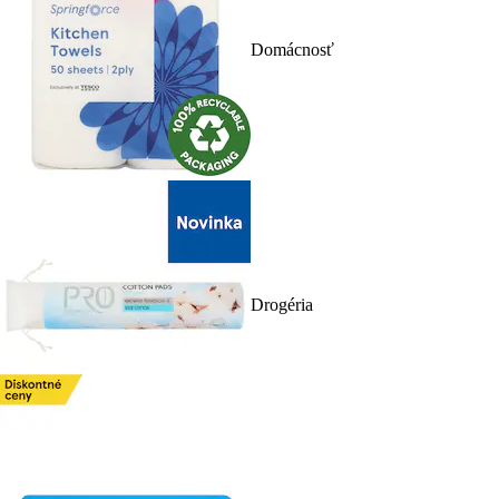
Domácnosť
Drogéria