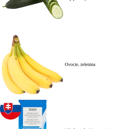
Ovocie, zelenina