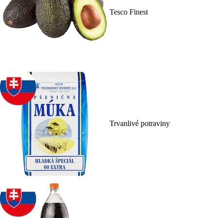
Tesco Finest
Trvanlivé potraviny