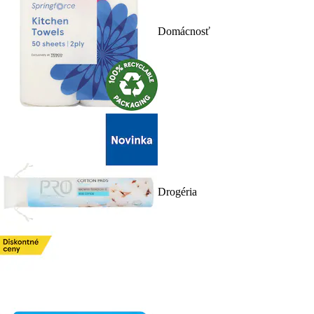
Domácnosť
Drogéria