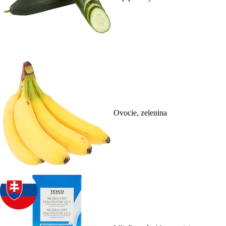
Ovocie, zelenina