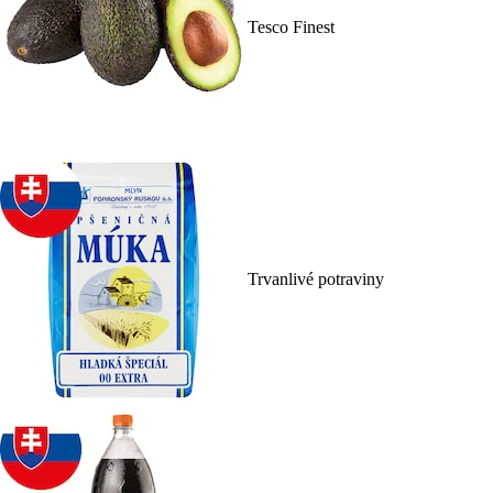
Tesco Finest
Trvanlivé potraviny