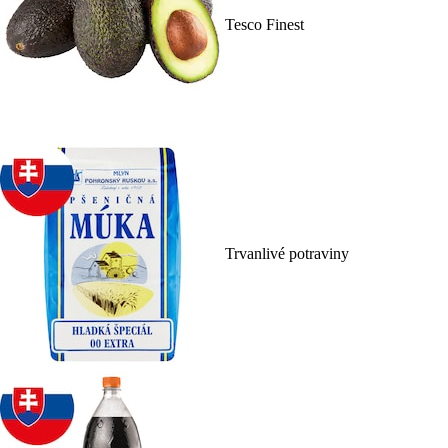
Tesco Finest
Trvanlivé potraviny