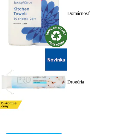
Domácnosť
Drogéria