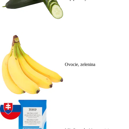
Ovocie, zelenina