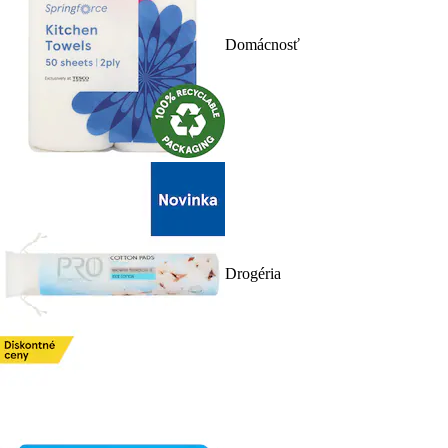
Domácnosť
Drogéria