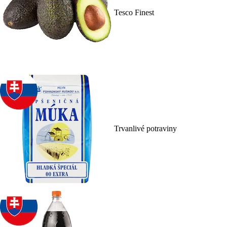
Tesco Finest
Trvanlivé potraviny