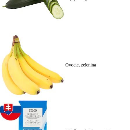
Ovocie, zelenina