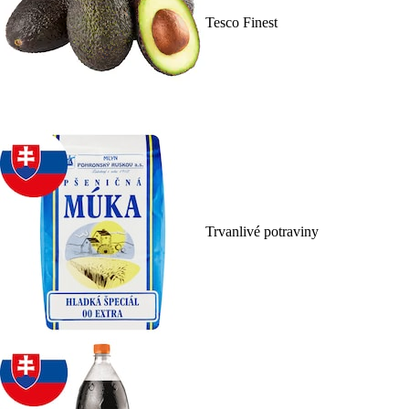
Tesco Finest
Trvanlivé potraviny