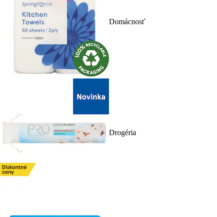
Domácnosť
Drogéria