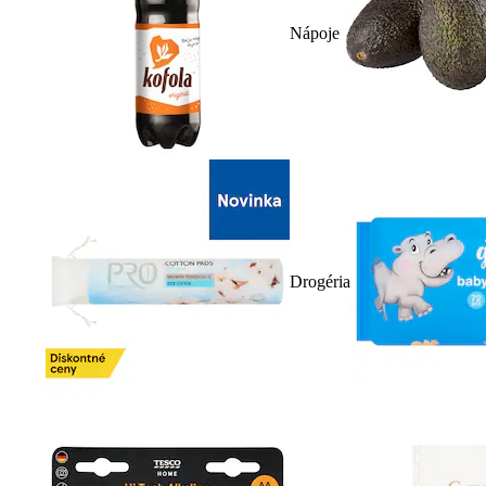
Nápoje
Drogéria