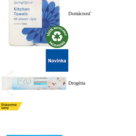
Domácnosť
Drogéria