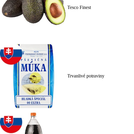
Tesco Finest
Trvanlivé potraviny