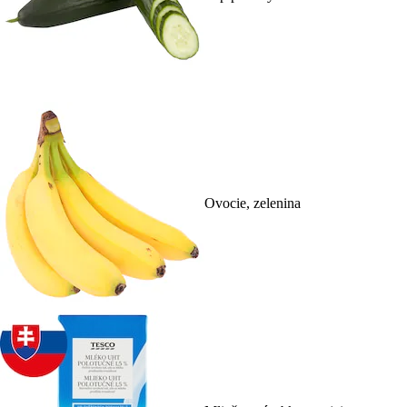
Ovocie, zelenina