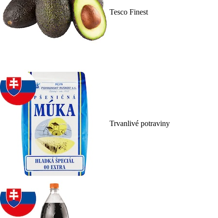
Tesco Finest
Trvanlivé potraviny