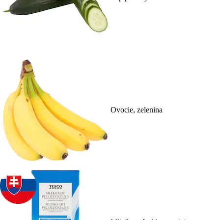
Ovocie, zelenina