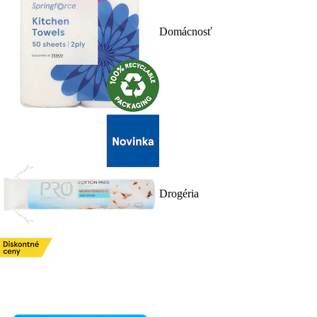
Domácnosť
Drogéria