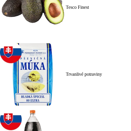
Tesco Finest
Trvanlivé potraviny