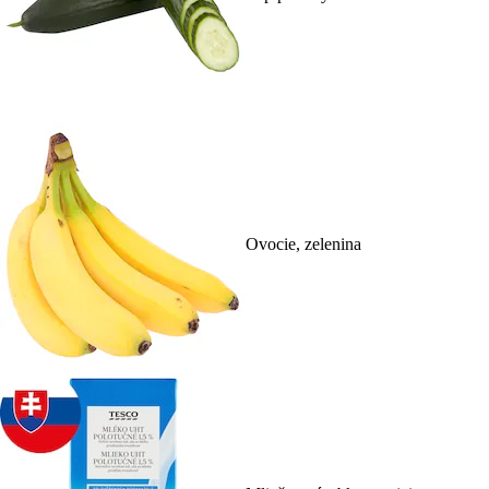
Ovocie, zelenina