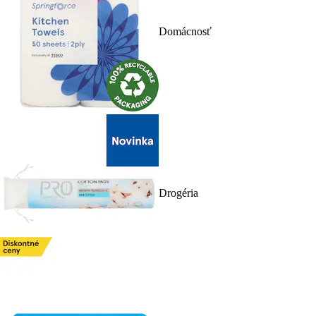
Domácnosť
Drogéria