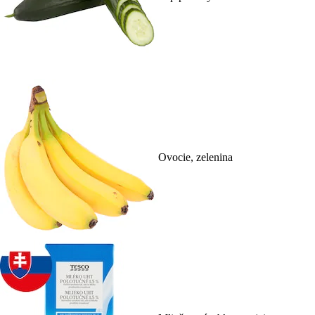
Ovocie, zelenina