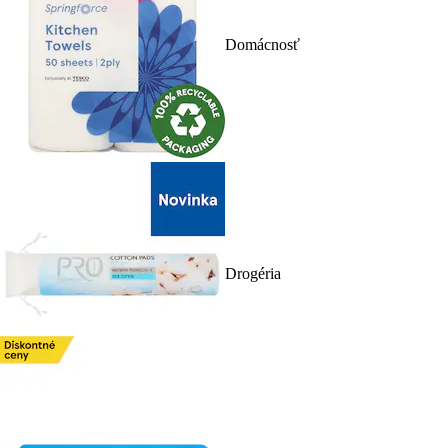
Domácnosť
Drogéria