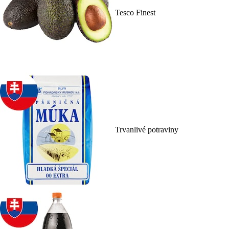
Tesco Finest
Trvanlivé potraviny