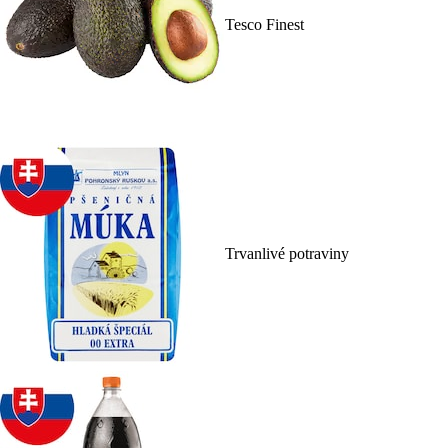
Tesco Finest
Trvanlivé potraviny