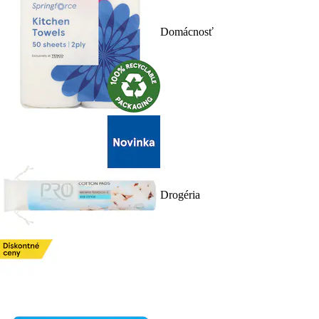
Domácnosť
Drogéria