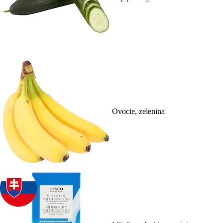
Ovocie, zelenina